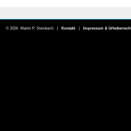
© 2026 Martin P. Steinbach |
Kontakt
|
Impressum & Urheberrech